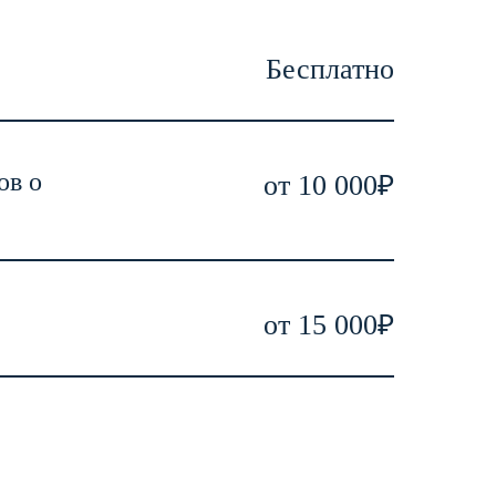
Бесплатно
ов о
от 10 000₽
от 15 000₽