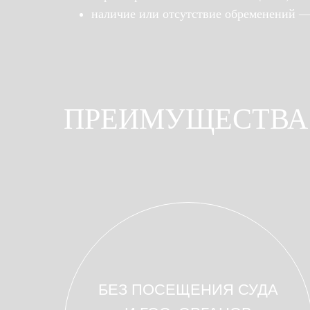
наличие или отсутствие обременений — 
ПРЕИМУЩЕСТВА
БЕЗ ПОСЕЩЕНИЯ СУДА