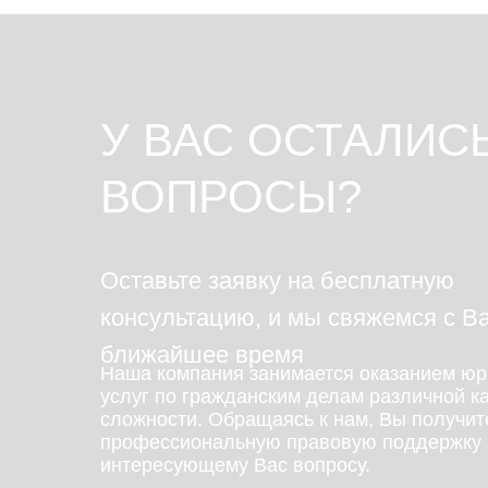
У ВАС ОСТАЛИС
ВОПРОСЫ?
Оставьте заявку на бесплатную
консультацию, и мы свяжемся с В
ближайшее время
Наша компания занимается оказанием юр
услуг по гражданским делам различной к
сложности. Обращаясь к нам, Вы получит
профессиональную правовую поддержку 
интересующему Вас вопросу.