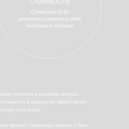
СТОИМОСТИ
Сумма всех услуг
фиксируется заранее и чётко
прописана в договоре
кими услугами в решении вопроса
стоимости, и процесс не займет много
аставит себя ждать.
весь процесс пересмотра оценки, а Вам