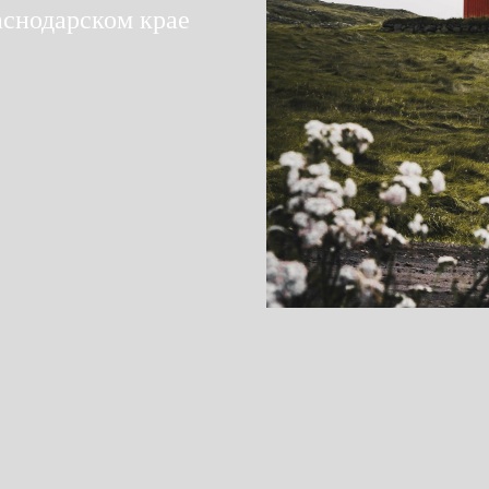
аснодарском крае