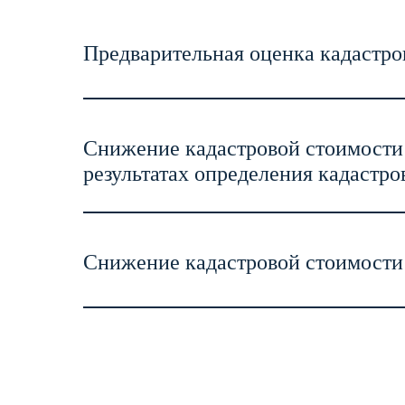
Предварительная оценка кадастро
Снижение кадастровой стоимости 
результатах определения кадастр
Снижение кадастровой стоимости 