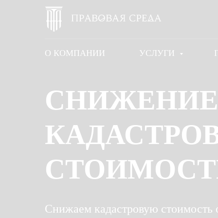
О КОМПАНИИ
УСЛУГИ
СНИЖЕНИ
КАДАСТРО
СТОИМОСТ
Снижаем кадастровую стоимость 