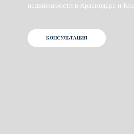
недвижимости в Краснодаре и Кр
КОНСУЛЬТАЦИЯ