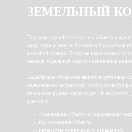
ЗЕМЕЛЬНЫЙ КО
Под кадастровой стоимостью объекта следуе
цену, определенную Российской кадастрово
массовой оценки. В случае невозможности п
каждый отдельный объект оценивается инди
Кадастровая стоимость является публичным 
недвижимого имущества. Чтобы провести рас
по многим разным параметрам. В частности
факторы:
локализация объекта и окружающая инф
год основания объекта;
параметры технического оснащения;