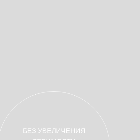
БЕЗ УВЕЛИЧЕНИЯ