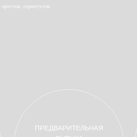
арестов, сервитутов.
ПРЕДВАРИТЕЛЬНАЯ