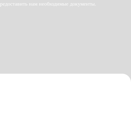
предоставить нам необходимые документы.