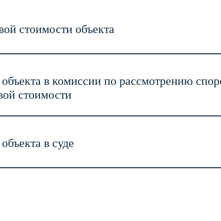
вой стоимости объекта
объекта в комиссии по рассмотрению спор
овой стоимости
объекта в суде