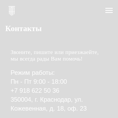
Контакты
Звоните, пишите или приезжаейте,
мы всегда рады Вам помочь!
Режим работы:
Пн - Пт 9:00 - 18:00
+7 918 622 50 36
350004, г. Краснодар, ул.
Кожевенная, д. 18, оф. 23