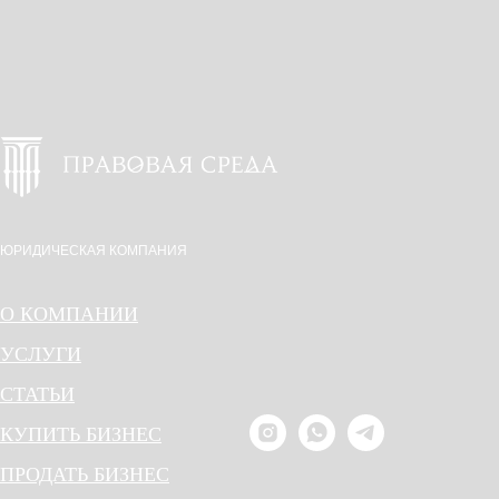
ЮРИДИЧЕСКАЯ КОМПАНИЯ
О КОМПАНИИ
УСЛУГИ
СТАТЬИ
КУПИТЬ БИЗНЕС
ПРОДАТЬ БИЗНЕС