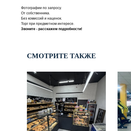
Фотографии по запросу.
От собственника.
Без комиссий и наценок.
Торг при предметном интересе.
Звоните - расскажем подробности!
СМОТРИТЕ ТАКЖЕ