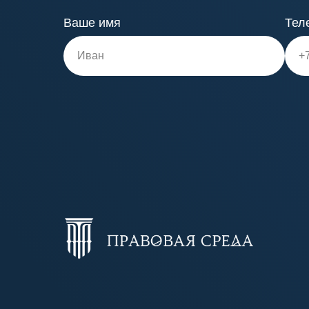
Ваше имя
Тел