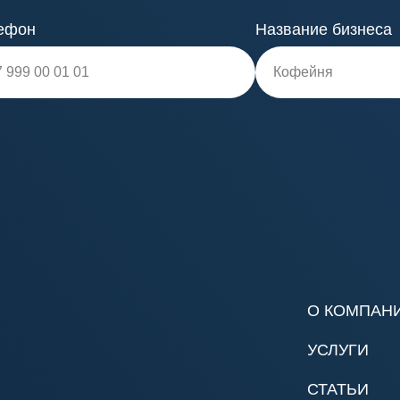
ефон
Название бизнеса
О КОМПАН
УСЛУГИ
СТАТЬИ