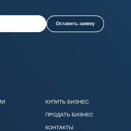
Оставить заявку
ИИ
КУПИТЬ БИЗНЕС
ПРОДАТЬ БИЗНЕС
КОНТАКТЫ