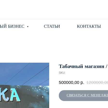
ЫЙ БИЗНЕС
СТАТЬИ
КОНТАКТЫ
Табачный магазин /
SKU:
500000,00
р.
1200000,0
СВЯЗАТЬСЯ С МЕНЕДЖ