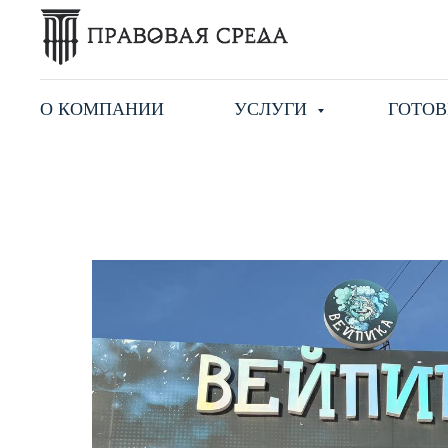
О КОМПАНИИ
УСЛУГИ
ГОТОВ