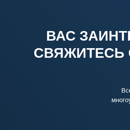
ВАС ЗАИНТ
СВЯЖИТЕСЬ 
Вс
много